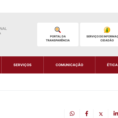
PORTAL DA
SERVIÇO DE INFORMA
TRANSPARÊNCIA
CIDADÃO
SERVIÇOS
COMUNICAÇÃO
ÉTICA