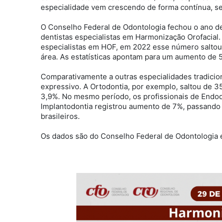
especialidade vem crescendo de forma contínua, se
O Conselho Federal de Odontologia fechou o ano de
dentistas especialistas em Harmonização Orofacial. 
especialistas em HOF, em 2022 esse número saltou
área. As estatísticas apontam para um aumento de
Comparativamente a outras especialidades tradicio
expressivo. A Ortodontia, por exemplo, saltou de
3,9%. No mesmo período, os profissionais de Endod
Implantodontia registrou aumento de 7%, passando 
brasileiros.
Os dados são do Conselho Federal de Odontologia e